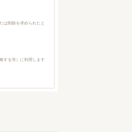
たは削除を求められたと
略する等）に利用します