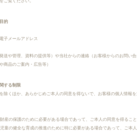
をご覧ください。
目的
電子メールアドレス
発送や管理、資料の提供等）や当社からの連絡（お客様からのお問い合
や商品のご案内・広告等）
関する制限
を除くほか、あらかじめご本人の同意を得ないで、お客様の個人情報を
たは財産の保護のために必要がある場合であって、ご本人の同意を得るこ
たは児童の健全な育成の推進のために特に必要がある場合であって、ご本