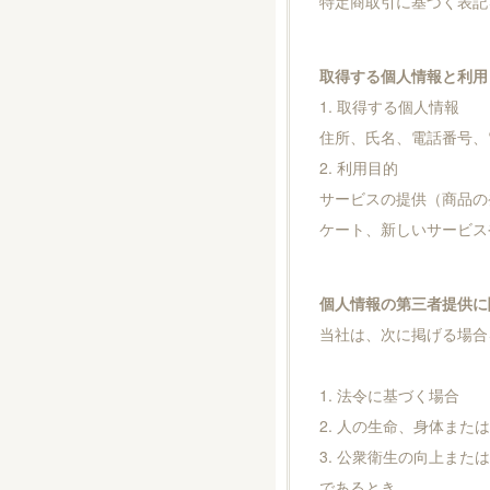
特定商取引に基づく表記
取得する個人情報と利用
1. 取得する個人情報
住所、氏名、電話番号、
2. 利用目的
サービスの提供（商品の
ケート、新しいサービス
個人情報の第三者提供に
当社は、次に掲げる場合
1. 法令に基づく場合
2. 人の生命、身体ま
3. 公衆衛生の向上ま
であるとき