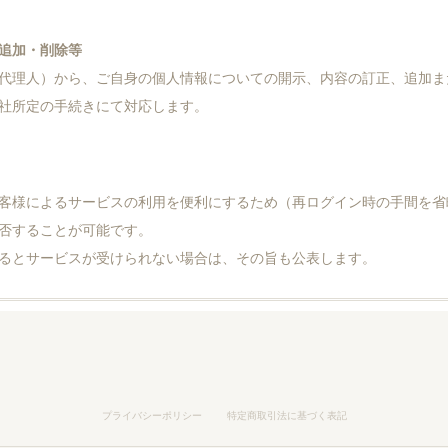
追加・削除等
代理人）から、ご自身の個人情報についての開示、内容の訂正、追加ま
社所定の手続きにて対応します。
客様によるサービスの利用を便利にするため（再ログイン時の手間を省
否することが可能です。
るとサービスが受けられない場合は、その旨も公表します。
プライバシーポリシー
特定商取引法に基づく表記