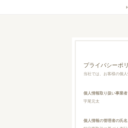
プライバシーポ
当社では、お客様の個人
個人情報取り扱い事業者 
宇尾元太
個人情報の管理者の氏名