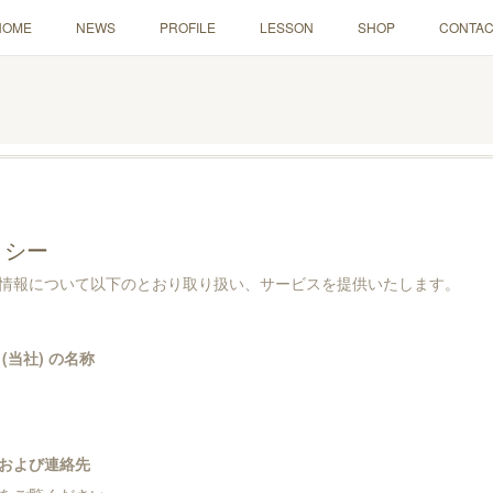
HOME
NEWS
PROFILE
LESSON
SHOP
CONTAC
リシー
情報について以下のとおり取り扱い、サービスを提供いたします。
(当社) の名称
および連絡先