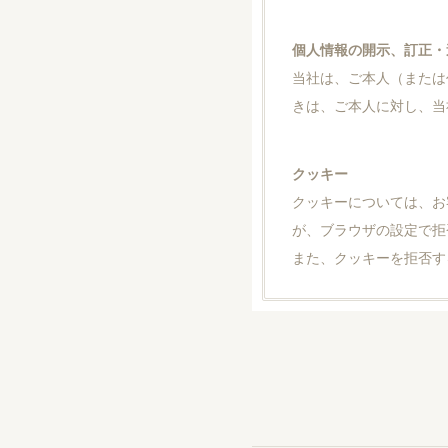
個人情報の開示、訂正・
当社は、ご本人（または
きは、ご本人に対し、当
クッキー
クッキーについては、お
が、ブラウザの設定で拒
また、クッキーを拒否す