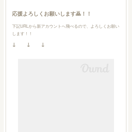
応援よろしくお願いします🙇！！
下記URLから新アカウントへ飛べるので、よろしくお願い
します！！
↓ ↓ ↓