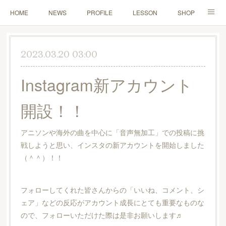
HOME
NEWS
PROFILE
LESSON
SHOP
CONTACT
2023.03.20 03:00
Instagram新アカウント
開設！！
アニソンや海外の曲を中心に「音声無加工」での投稿に挑
戦しようと思い、インスタの新アカウントを開始しました
（＾＾）！！
フォローしてくれた皆さんからの「いいね、コメント、シ
ェア」などの反応がアカウント成長にとても重要なものな
ので、フォローいただけた際は是非お願いします♬