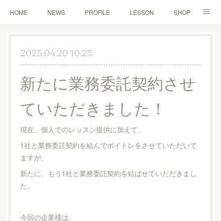
HOME
NEWS
PROFILE
LESSON
SHOP
CONTACT
2025.04.20 10:25
新たに業務委託契約させ
ていただきました！
現在、個人でのレッスン提供に加えて、
1社と業務委託契約を結んでボイトレをさせていただいて
ますが、
新たに、もう1社と業務委託契約を結ばせていただきまし
た。
今回の企業様は、