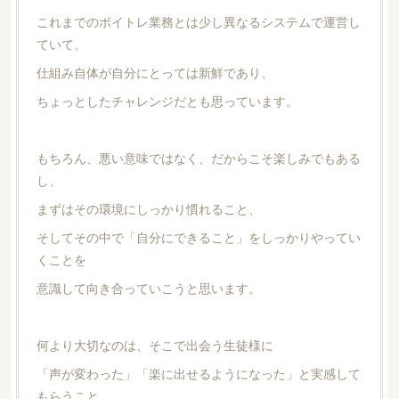
これまでのボイトレ業務とは少し異なるシステムで運営し
ていて、
仕組み自体が自分にとっては新鮮であり、
ちょっとしたチャレンジだとも思っています。
もちろん、悪い意味ではなく、だからこそ楽しみでもある
し、
まずはその環境にしっかり慣れること、
そしてその中で「自分にできること」をしっかりやってい
くことを
意識して向き合っていこうと思います。
何より大切なのは、そこで出会う生徒様に
「声が変わった」「楽に出せるようになった」と実感して
もらうこと。